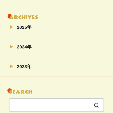
ARCHIVES
2025年
02月（4）
2024年
11月（5）
2023年
04月（5）
08月（22）
SEARCH
07月（6）
06月（6）
検
04月（5）
索