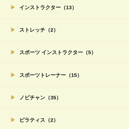
インストラクター（13）
ストレッチ（2）
スポーツ インストラクター（5）
スポーツトレーナー（15）
ノビチャン（35）
ピラティス（2）