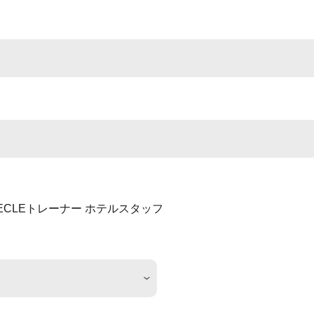
ECLEトレーナー
ホテルスタッフ