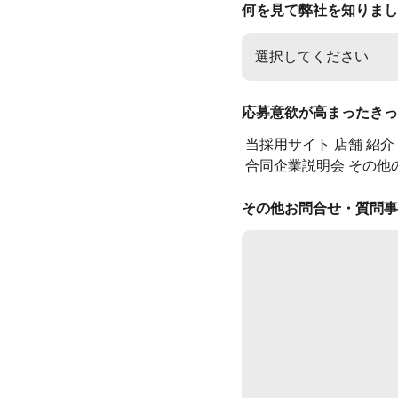
何を見て弊社を知りまし
応募意欲が高まったきっ
当採用サイト
店舗
紹介
合同企業説明会
その他
その他お問合せ・質問事