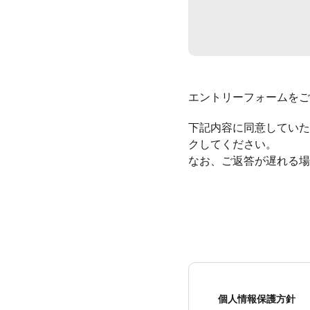
エントリーフォームをご
下記内容に同意していた
クしてください。
なお、ご返答が遅れる場
個人情報保護方針