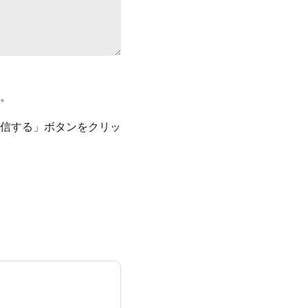
。
信する」ボタンをクリッ