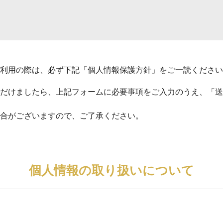
利用の際は、必ず下記「個人情報保護方針」をご一読ください
だけましたら、上記フォームに必要事項をご入力のうえ、「送
合がございますので、ご了承ください。
個人情報の取り扱いについて