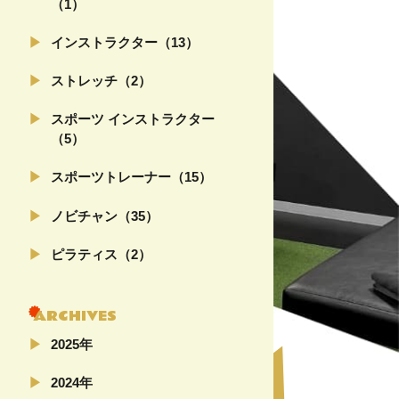
（1）
インストラクター（13）
ストレッチ（2）
スポーツ インストラクター
（5）
スポーツトレーナー（15）
ノビチャン（35）
ピラティス（2）
ARCHIVES
2025年
02月（4）
2024年