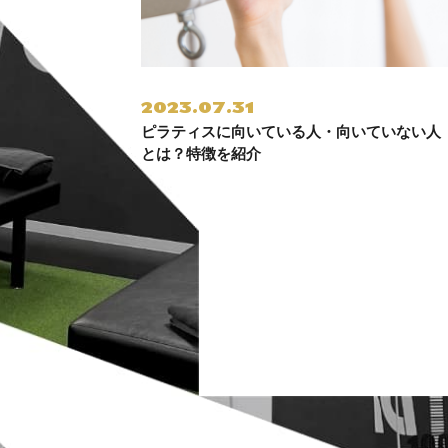
2023.07.31
ピラティスに向いている人・向いていない人
とは？特徴を紹介