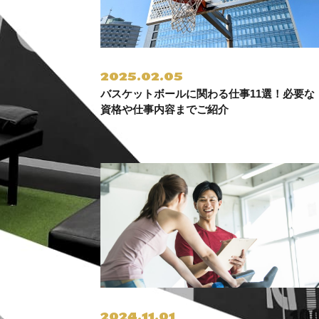
2025.02.05
バスケットボールに関わる仕事11選！必要な
資格や仕事内容までご紹介
2024.11.01