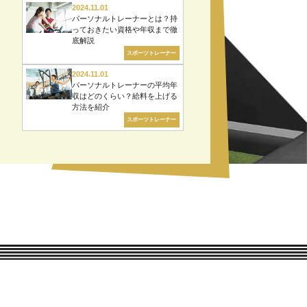
2024.11.01
パーソナルトレーナーとは？持
っておきたい資格や年収まで徹
底解説
スポーツトレーナー
2024.11.01
パーソナルトレーナーの平均年
収はどのくらい？給料を上げる
方法を紹介
スポーツトレーナー