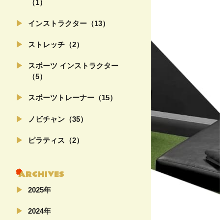
（1）
インストラクター（13）
ストレッチ（2）
スポーツ インストラクター
（5）
スポーツトレーナー（15）
ノビチャン（35）
ピラティス（2）
ARCHIVES
2025年
02月（4）
2024年