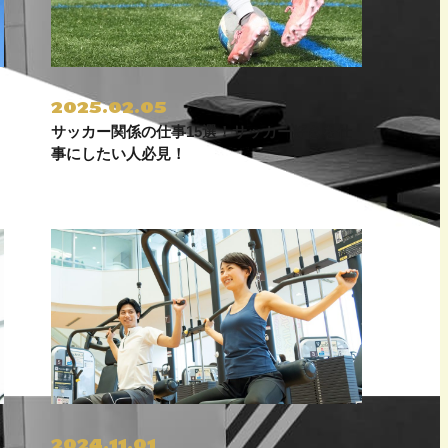
2025.02.05
サッカー関係の仕事15選！サッカー好きを仕
事にしたい人必見！
2024.11.01