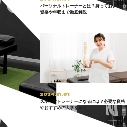
パーソナルトレーナーとは？持っておきたい
資格や年収まで徹底解説
2024.11.01
スポーツトレーナーになるには？必要な資格
やおすすめの大学を紹介