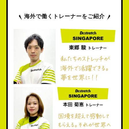
海外で働くトレーナーをご紹介