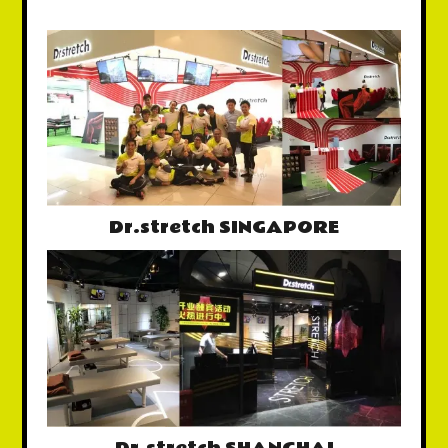
Dr.stretch SINGAPORE