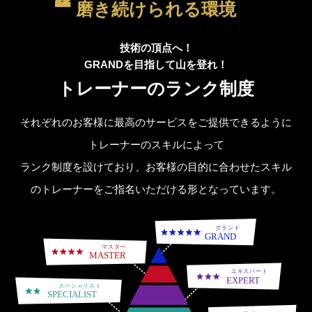
磨き続けられる環境
技術の頂点へ！
GRANDを目指して山を登れ！
トレーナーのランク制度
それぞれのお客様に最高のサービスをご提供できるように
トレーナーのスキルによって
ランク制度を設けており、お客様の目的に合わせたスキル
のトレーナーをご指名いただける形となっています。