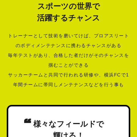
スポーツの世界で
活躍するチャンス
トレーナーとして技術を磨いてけば、プロアスリート
のボディメンテナンスに携わるチャンスがある
毎年テストがあり、合格した者だけがそのチャンスを
掴むことができる
サッカーチームと共同で行われる研修や、横浜FCで1
年間チームに帯同しメンテナンスなどを行う事も
様々なフィールドで
輝ける！