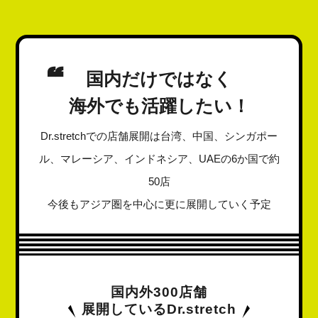
国内だけではなく
海外でも活躍したい！
Dr.stretchでの店舗展開は台湾、中国、シンガポー
ル、マレーシア、インドネシア、UAEの6か国で約
50店
今後もアジア圏を中心に更に展開していく予定
国内外300店舗
展開しているDr.stretch