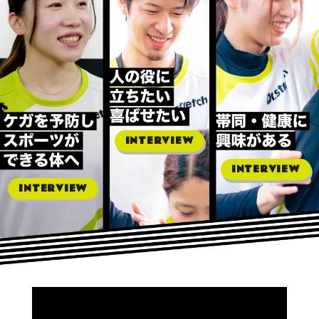
INTERVIEW
INTERVIEW
INTERVIEW