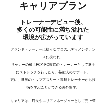
キャリアプラン
トレーナーデビュー後、
多くの可能性に満ち溢れた
環境が広がっています
グランドトレーナーは様々なプロのボディメンテナン
スに携われ、
サッカーの横浜FCやFC東京のトレーナーとして選手
にストレッチを行ったり、芸能人のサポート。
更に、世界のトップアスリート専属トレーナーから技
術を学ぶことができる海外留学。
キャリアは、店長やエリアマネージャーとして売上管