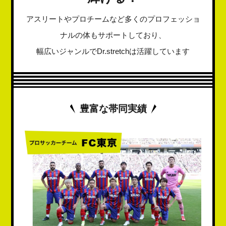
アスリートやプロチームなど多くのプロフェッショ
ナルの体もサポートしており、
幅広いジャンルでDr.stretchは活躍しています
豊富な帯同実績