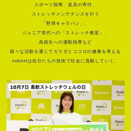
スポーツ指導、道具の寄付、
ストレッチメンテナンスを行う
「野球キャラバン」、
ジュニア世代への「ストレッチ教室」、
高校生への運動指導など
様々な活動を通じてカラダとココロの健康を考える
nobitelは自分たちの技術で社会に貢献していく。