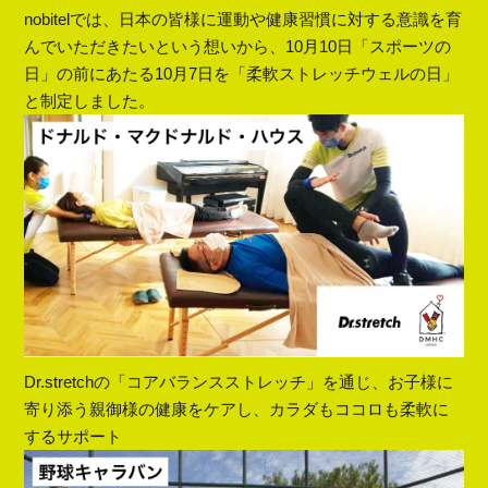
nobitelでは、日本の皆様に運動や健康習慣に対する意識を育
んでいただきたいという想いから、10月10日「スポーツの
日」の前にあたる10月7日を「柔軟ストレッチウェルの日」
と制定しました。
Dr.stretchの「コアバランスストレッチ」を通じ、お子様に
寄り添う親御様の健康をケアし、カラダもココロも柔軟に
するサポート