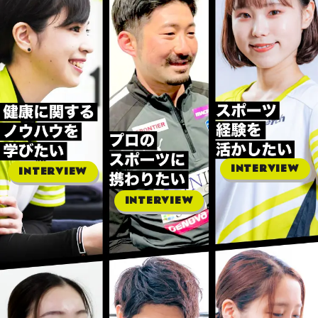
INTERVIEW
INTERVIEW
INTERVIEW