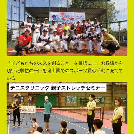
「子どもたちの未来を創ること」を目標にし、お客様から
頂いた収益の一部を途上国でのスポーツ貢献活動に充てて
いる