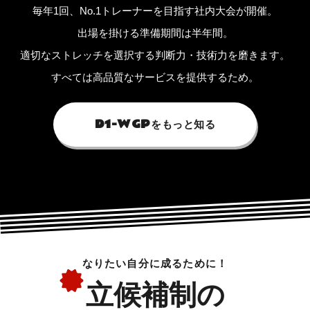
毎年1回、No.1トレーナーを目指す社内大会が開催。
出場を掛ける準備期間は半年間。
適切なストレッチを選択する判断力・技術力を磨きます。
すべては高品質なサービスを提供するため。
D1-WGP
をもっと知る
なりたい自分に成るために！
立候補制の