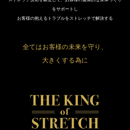
をサポートし
お客様の抱えるトラブルをストレッチで解決する
全てはお客様の未来を守り、
大きくする為に