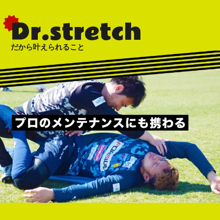
Dr.stretch
だから叶えられること