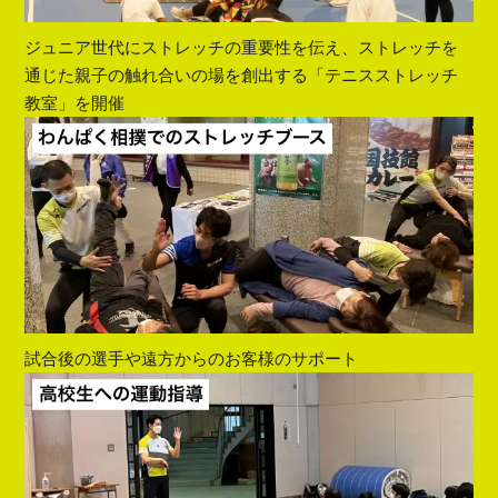
ジュニア世代にストレッチの重要性を伝え、ストレッチを
通じた親子の触れ合いの場を創出する「テニスストレッチ
教室」を開催
試合後の選手や遠方からのお客様のサポート