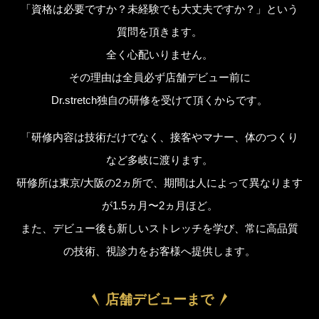
「資格は必要ですか？未経験でも大丈夫ですか？」という
質問を頂きます。
全く心配いりません。
その理由は全員必ず店舗デビュー前に
Dr.stretch独自の研修を受けて頂くからです。
「研修内容は技術だけでなく、接客やマナー、体のつくり
など多岐に渡ります。
研修所は東京/大阪の2ヵ所で、期間は人によって異なります
が1.5ヵ月〜2ヵ月ほど。
また、デビュー後も新しいストレッチを学び、常に高品質
の技術、視診力をお客様へ提供します。
店舗デビューまで