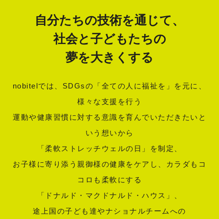
自分たちの技術を通じて、
社会と子どもたちの
夢を大きくする
nobitelでは、SDGsの「全ての人に福祉を」を元に、
様々な支援を行う
運動や健康習慣に対する意識を育んでいただきたいと
いう想いから
「柔軟ストレッチウェルの日」を制定、
お子様に寄り添う親御様の健康をケアし、カラダもコ
コロも柔軟にする
「ドナルド・マクドナルド・ハウス」、
途上国の子ども達やナショナルチームへの