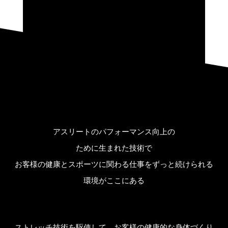
アスリートのパフォーマンス向上の
ために生まれた技術で
お客様の健康とスポーツに関わる仕事をずっと続けられる
環境がここにある
ストレッチ技術を駆使して、お客様の健康的な身体づくり