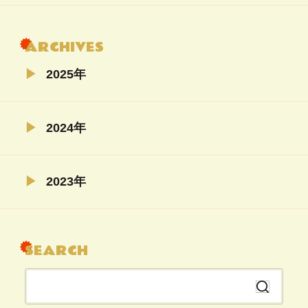
ARCHIVES
2025年
02月（4）
2024年
11月（5）
2023年
04月（5）
08月（22）
SEARCH
07月（6）
06月（6）
検
04月（5）
索