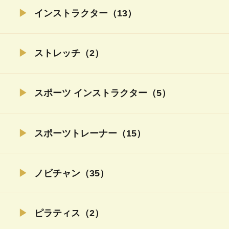
インストラクター（13）
ストレッチ（2）
スポーツ インストラクター（5）
スポーツトレーナー（15）
ノビチャン（35）
ピラティス（2）