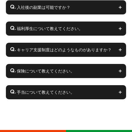
入社後の副業は可能ですか？
福利厚生について教えてください。
キャリア支援制度はどのようなものがありますか？
保険について教えてください。
手当について教えてください。