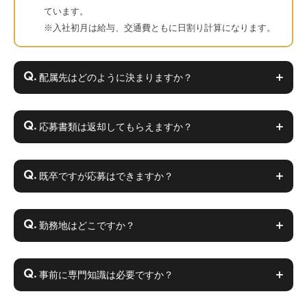
ています。
※入社初月は給与、交通費ともに日割り計算になります。
配属先はどのように決まりますか？
応募書類は返却してもらえますか？
既卒ですが応募はできますか？
勤務地はどこですか？
事前に専門知識は必要ですか？