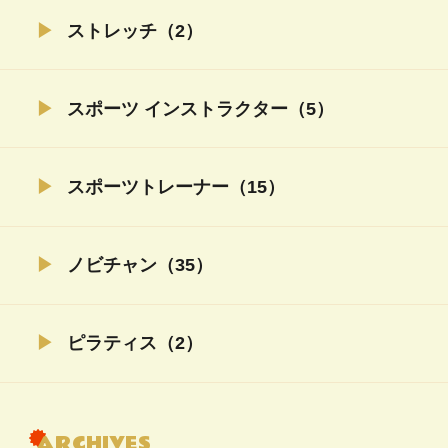
ストレッチ（2）
スポーツ インストラクター（5）
スポーツトレーナー（15）
ノビチャン（35）
ピラティス（2）
ARCHIVES