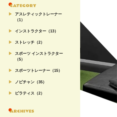
CATEGORY
アスレティックトレーナー
（1）
インストラクター（13）
ストレッチ（2）
スポーツ インストラクター
（5）
スポーツトレーナー（15）
ノビチャン（35）
ピラティス（2）
ARCHIVES