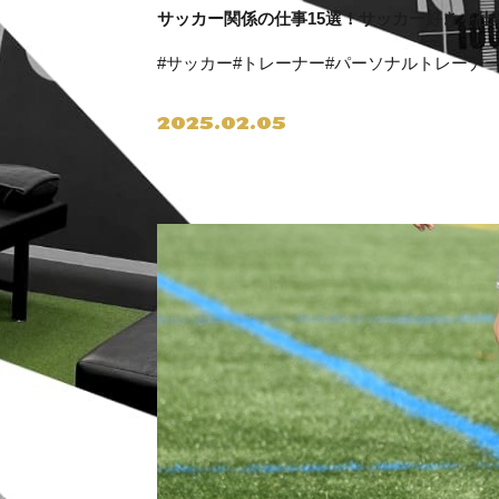
サッカー関係の仕事15選！サッカー好きを仕
#サッカー
#トレーナー
#パーソナルトレーナ
2025.02.05