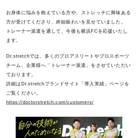
お身体に悩みを抱えている方や、ストレッチに興味ある
方が受けてくださり、終始賑わいを見せていました。
トレーナー派遣を通して、今後も横浜FCを応援いたし
ます。
Dr.stretchでは、多くのプロアスリートやプロスポーツ
チーム、企業様へ「トレーナー派遣」をさせていただい
ております。
詳細はDr.stretchブランドサイト「導入実績」ページを
ご覧ください。
https://doctorstretch.com/customers/