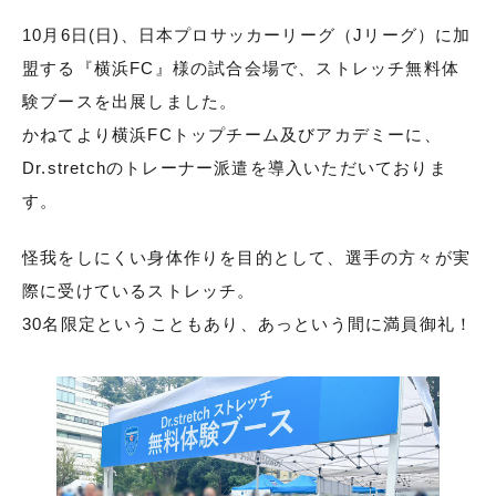
10月6日(日)、日本プロサッカーリーグ（Jリーグ）に加
盟する『横浜FC』様の試合会場で、ストレッチ無料体
験ブースを出展しました。
かねてより横浜FCトップチーム及びアカデミーに、
Dr.stretchのトレーナー派遣を導入いただいておりま
す。
怪我をしにくい身体作りを目的として、選手の方々が実
際に受けているストレッチ。
30名限定ということもあり、あっという間に満員御礼！