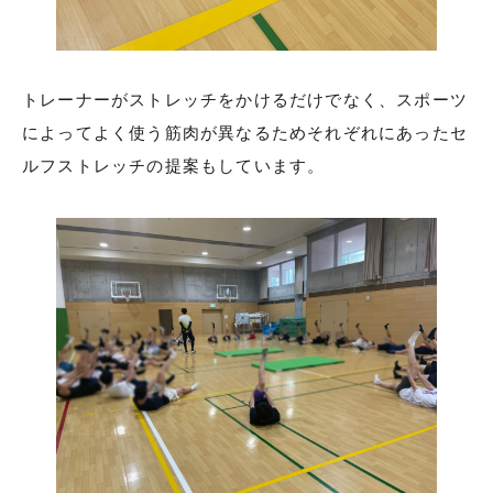
トレーナーがストレッチをかけるだけでなく、スポーツ
によってよく使う筋肉が異なるためそれぞれにあったセ
ルフストレッチの提案もしています。