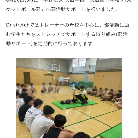
ケットボール部』へ部活動サポートを行いました。
Dr.stretchではトレーナーの母校を中心に、部活動に励
む学生たちをストレッチでサポートする取り組み(部活
動サポート)を定期的に行っております。