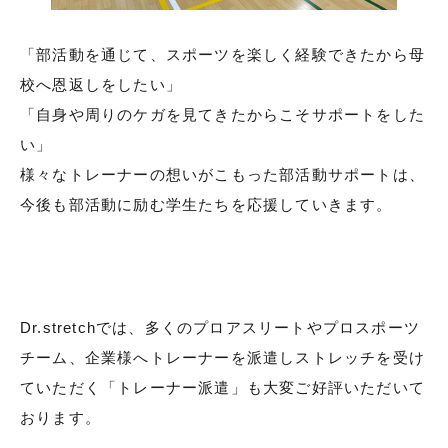
「部活動を通じて、スポーツを楽しく経験できたから母
校へ恩返しをしたい」
「自身や周りのケガを見てきたからこそサポートをした
い」
様々なトレーナーの想いがこもった部活動サポートは、
今後も部活動に励む学生たちを応援していきます。
Dr.stretchでは、多くのプロアスリートやプロスポーツ
チーム、企業様へトレーナーを派遣しストレッチを受け
ていただく「トレーナー派遣」も大変ご好評いただいて
おります。