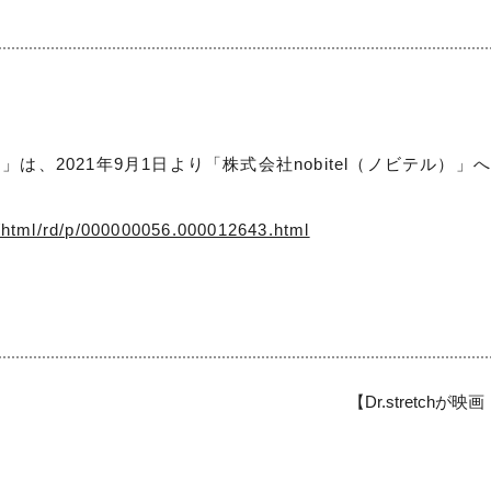
は、2021年9月1日より「株式会社nobitel（ノビテル）
n/html/rd/p/000000056.000012643.html