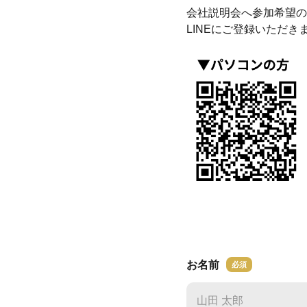
会社説明会へ参加希望の
LINEにご登録いただき
お名前
必須