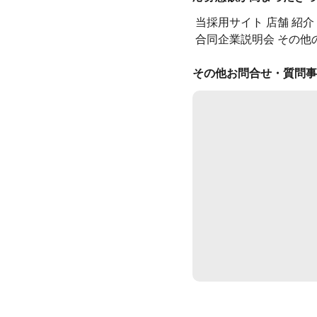
当採用サイト
店舗
紹介
合同企業説明会
その他
その他お問合せ・質問事