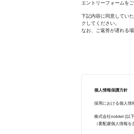
エントリーフォームをご
下記内容に同意していた
クしてください。
なお、ご返答が遅れる場
個人情報保護方針
採用における個人情
株式会社nobite
（要配慮個人情報を