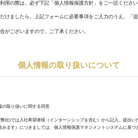
利用の際は、必ず下記「個人情報保護方針」をご一読ください
だけましたら、上記フォームに必要事項をご入力のうえ、「送
合がございますので、ご了承ください。
個人情報の取り扱いについて
報の取り扱いに関する同意
l (以下弊社)では入社希望者様（インターンシップを含む）から記入、提出
含みます）につきましては、個人情報保護マネジメントシステムに基づ