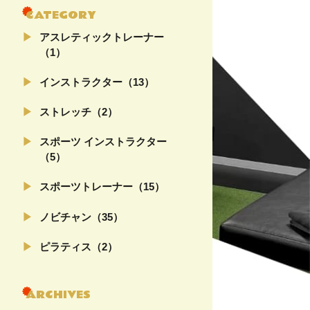
CATEGORY
アスレティックトレーナー
（1）
インストラクター（13）
ストレッチ（2）
スポーツ インストラクター
（5）
スポーツトレーナー（15）
ノビチャン（35）
ピラティス（2）
ARCHIVES