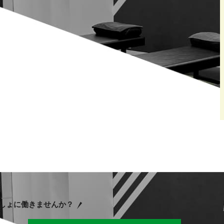
しょに働きませんか？