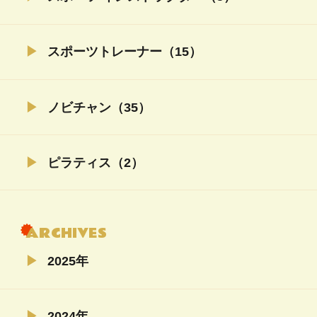
スポーツトレーナー（15）
ノビチャン（35）
ピラティス（2）
ARCHIVES
2025年
02月（4）
2024年