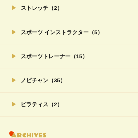
ストレッチ（2）
スポーツ インストラクター（5）
スポーツトレーナー（15）
ノビチャン（35）
ピラティス（2）
ARCHIVES