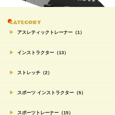
CATEGORY
アスレティックトレーナー（1）
インストラクター（13）
ストレッチ（2）
スポーツ インストラクター（5）
スポーツトレーナー（15）