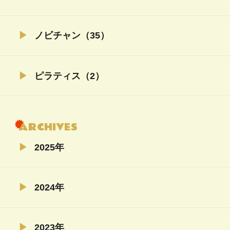
ノビチャン（35）
ピラティス（2）
ARCHIVES
2025年
02月（4）
2024年
11月（5）
2023年